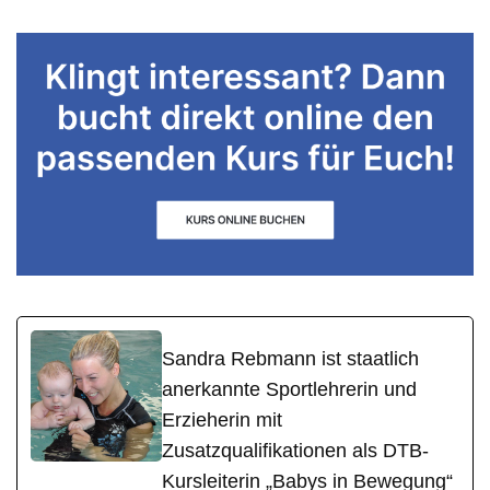
Sandra Rebmann ist staatlich
anerkannte Sportlehrerin und
Erzieherin mit
Zusatzqualifikationen als DTB-
Kursleiterin „Babys in Bewegung“