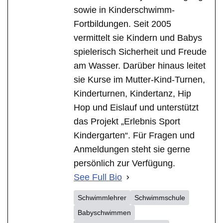
sowie in Kinderschwimm-
Fortbildungen. Seit 2005
vermittelt sie Kindern und Babys
spielerisch Sicherheit und Freude
am Wasser. Darüber hinaus leitet
sie Kurse im Mutter-Kind-Turnen,
Kinderturnen, Kindertanz, Hip
Hop und Eislauf und unterstützt
das Projekt „Erlebnis Sport
Kindergarten“. Für Fragen und
Anmeldungen steht sie gerne
persönlich zur Verfügung.
See Full Bio
Schwimmlehrer
Schwimmschule
Babyschwimmen