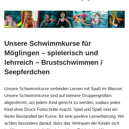
Unsere Schwimmkurse für
Möglingen – spielerisch und
lehrreich – Brustschwimmen /
Seepferdchen
Unsere Schwimmkurse verbinden Lernen mit Spaß im Wasser.
Unsere Schwimmkurse sind auf kleinere Gruppengrößen
abgestimmt, um jedem Kind gerecht zu werden, sodass jedes
Kind ohne Druck Fortschritte macht. Spiel und Spaß sind ein
fester Bestandteil der Kurse, für eine positive Lernerfahrung. Wir
achten besonders darauf, dass das Vertrauen der Kinder sich