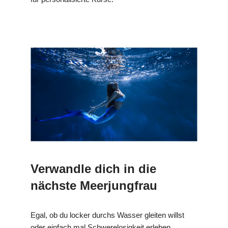
Verwandle dich in die
nächste Meerjungfrau
Egal, ob du locker durchs Wasser gleiten willst
oder einfach mal Schwerelosigkeit erleben