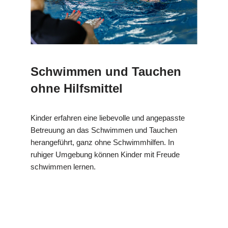
Schwimmen und Tauchen
ohne Hilfsmittel
Kinder erfahren eine liebevolle und angepasste
Betreuung an das Schwimmen und Tauchen
herangeführt, ganz ohne Schwimmhilfen. In
ruhiger Umgebung können Kinder mit Freude
schwimmen lernen.