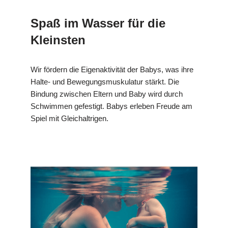
Spaß im Wasser für die
Kleinsten
Wir fördern die Eigenaktivität der Babys, was ihre
Halte- und Bewegungsmuskulatur stärkt. Die
Bindung zwischen Eltern und Baby wird durch
Schwimmen gefestigt. Babys erleben Freude am
Spiel mit Gleichaltrigen.