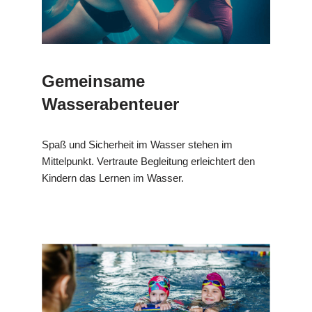
Gemeinsame
Wasserabenteuer
Spaß und Sicherheit im Wasser stehen im
Mittelpunkt. Vertraute Begleitung erleichtert den
Kindern das Lernen im Wasser.