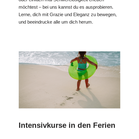
möchtest – bei uns kannst du es ausprobieren.
Lerne, dich mit Grazie und Eleganz zu bewegen,
und beeindrucke alle um dich herum.
Intensivkurse in den Ferien