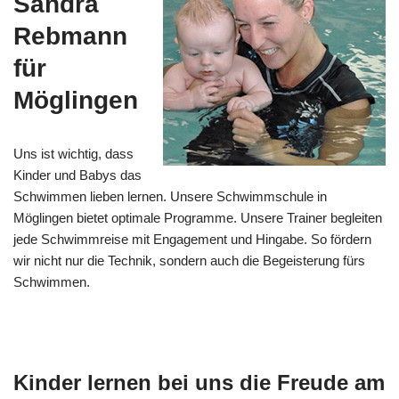
Sandra
Rebmann
für
Möglingen
Uns ist wichtig, dass
Kinder und Babys das
Schwimmen lieben lernen. Unsere Schwimmschule in
Möglingen bietet optimale Programme. Unsere Trainer begleiten
jede Schwimmreise mit Engagement und Hingabe. So fördern
wir nicht nur die Technik, sondern auch die Begeisterung fürs
Schwimmen.
Kinder lernen bei uns die Freude am