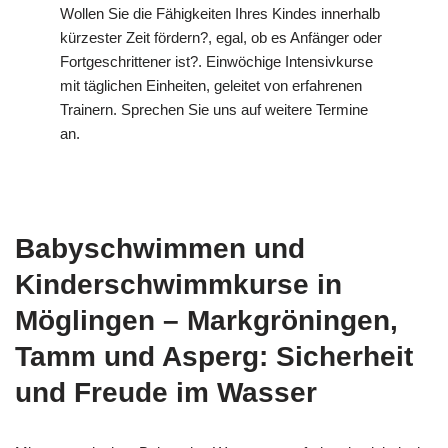
Wollen Sie die Fähigkeiten Ihres Kindes innerhalb
kürzester Zeit fördern?, egal, ob es Anfänger oder
Fortgeschrittener ist?. Einwöchige Intensivkurse
mit täglichen Einheiten, geleitet von erfahrenen
Trainern. Sprechen Sie uns auf weitere Termine
an.
Babyschwimmen und
Kinderschwimmkurse in
Möglingen – Markgröningen,
Tamm und Asperg: Sicherheit
und Freude im Wasser