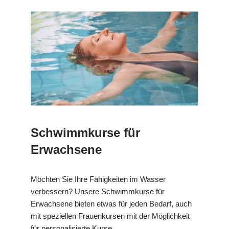
Schwimmkurse für
Erwachsene
Möchten Sie Ihre Fähigkeiten im Wasser
verbessern? Unsere Schwimmkurse für
Erwachsene bieten etwas für jeden Bedarf, auch
mit speziellen Frauenkursen mit der Möglichkeit
für personalisierte Kurse.