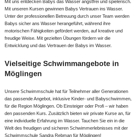
Mit uns entdecken Babys das Wasser angstfrei und spielerisch.
Mit unseren Kursen gewinnen Babys Vertrauen ins Wasser.
Unter der professionellen Betreuung durch unser Team werden
Babys sicher ans Wasser herangeführt, während ihre
motorischen Fähigkeiten gefördert werden, auf kreative und
freudige Weise. Mit gezielten Übungen fördern wir die
Entwicklung und das Vertrauen der Babys im Wasser.
Vielseitige Schwimmangebote in
Möglingen
Unsere Schwimmschule hat für Teilnehmer aller Generationen
das passende Angebot, inklusive Kinder- und Babyschwimmen,
für die Region Möglingen. Ob Einsteiger oder Profi – wir haben
den passenden Kurs. Zusätzlich bieten wir private Kurse an, für
eine individuelle Erfahrung im Wasser. Tauchen Sie ein in die
Welt des freudigen und sicheren Schwimmerlebnisses mit der
Schwimmschule Sandra Rebman für Möglingen!