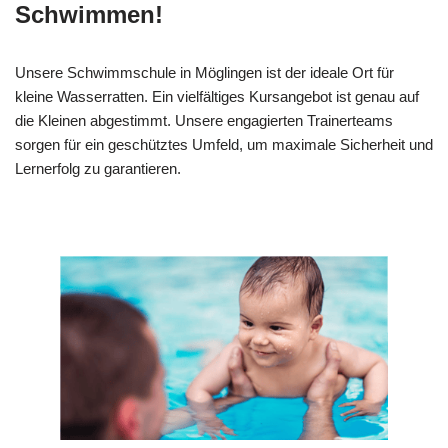
Schwimmen!
Unsere Schwimmschule in Möglingen ist der ideale Ort für
kleine Wasserratten. Ein vielfältiges Kursangebot ist genau auf
die Kleinen abgestimmt. Unsere engagierten Trainerteams
sorgen für ein geschütztes Umfeld, um maximale Sicherheit und
Lernerfolg zu garantieren.