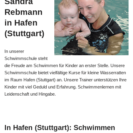
Sandra
Rebmann
in Hafen
(Stuttgart)
In unserer
Schwimmschule steht
die Freude am Schwimmen für Kinder an erster Stelle. Unsere
Schwimmschule bietet vielfältige Kurse für kleine Wasserratten
im Raum Hafen (Stuttgart) an. Unsere Trainer unterstützen Ihre
Kinder mit viel Geduld und Erfahrung. Schwimmenlernen mit
Leidenschaft und Hingabe.
In Hafen (Stuttgart): Schwimmen