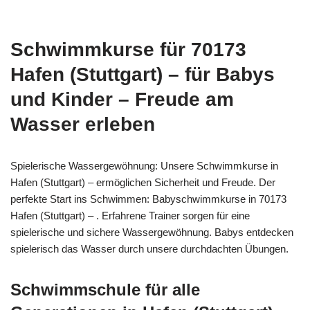
Schwimmkurse für 70173
Hafen (Stuttgart) – für Babys
und Kinder – Freude am
Wasser erleben
Spielerische Wassergewöhnung: Unsere Schwimmkurse in
Hafen (Stuttgart) – ermöglichen Sicherheit und Freude. Der
perfekte Start ins Schwimmen: Babyschwimmkurse in 70173
Hafen (Stuttgart) – . Erfahrene Trainer sorgen für eine
spielerische und sichere Wassergewöhnung. Babys entdecken
spielerisch das Wasser durch unsere durchdachten Übungen.
Schwimmschule für alle