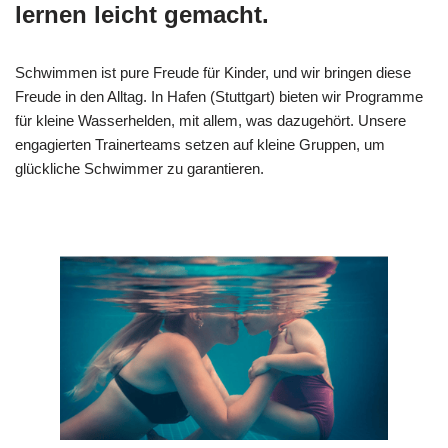
lernen leicht gemacht.
Schwimmen ist pure Freude für Kinder, und wir bringen diese
Freude in den Alltag. In Hafen (Stuttgart) bieten wir Programme
für kleine Wasserhelden, mit allem, was dazugehört. Unsere
engagierten Trainerteams setzen auf kleine Gruppen, um
glückliche Schwimmer zu garantieren.