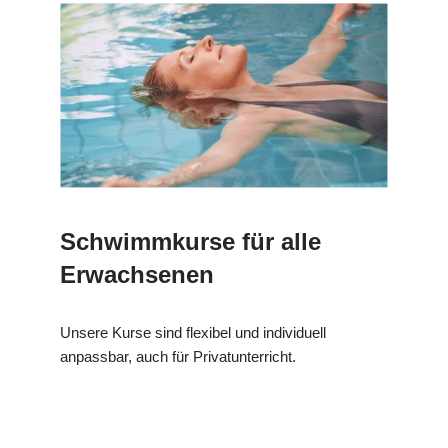
Schwimmkurse für alle
Erwachsenen
Unsere Kurse sind flexibel und individuell
anpassbar, auch für Privatunterricht.