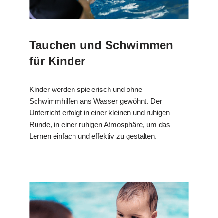
Tauchen und Schwimmen
für Kinder
Kinder werden spielerisch und ohne
Schwimmhilfen ans Wasser gewöhnt. Der
Unterricht erfolgt in einer kleinen und ruhigen
Runde, in einer ruhigen Atmosphäre, um das
Lernen einfach und effektiv zu gestalten.