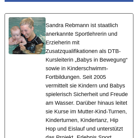
Sandra Rebmann ist staatlich
anerkannte Sportlehrerin und
Erzieherin mit
Zusatzqualifikationen als DTB-
Kursleiterin „Babys in Bewegung“
sowie in Kinderschwimm-
Fortbildungen. Seit 2005
vermittelt sie Kindern und Babys
spielerisch Sicherheit und Freude
am Wasser. Darüber hinaus leitet
sie Kurse im Mutter-Kind-Turnen,
Kinderturnen, Kindertanz, Hip
Hop und Eislauf und unterstützt
das Projekt „Erlebnis Sport