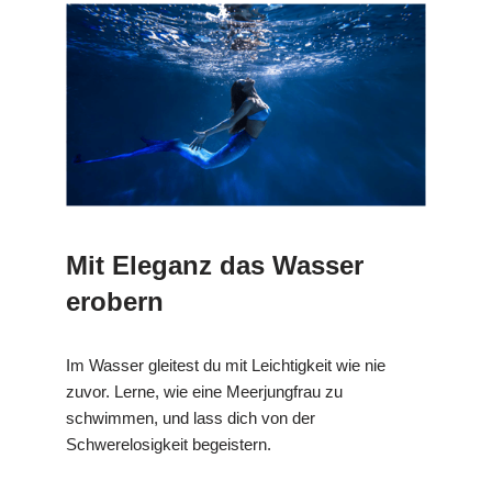
Mit Eleganz das Wasser
erobern
Im Wasser gleitest du mit Leichtigkeit wie nie
zuvor. Lerne, wie eine Meerjungfrau zu
schwimmen, und lass dich von der
Schwerelosigkeit begeistern.