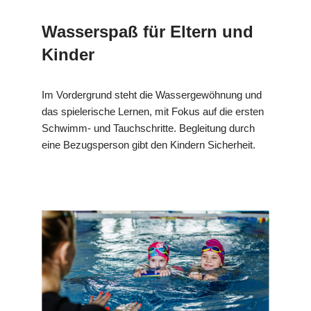
Wasserspaß für Eltern und
Kinder
Im Vordergrund steht die Wassergewöhnung und
das spielerische Lernen, mit Fokus auf die ersten
Schwimm- und Tauchschritte. Begleitung durch
eine Bezugsperson gibt den Kindern Sicherheit.