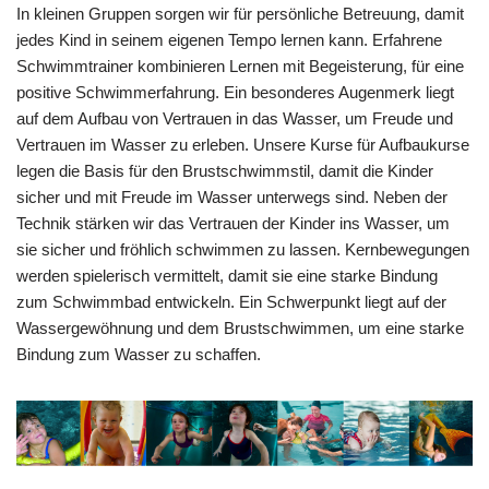
In kleinen Gruppen sorgen wir für persönliche Betreuung, damit
jedes Kind in seinem eigenen Tempo lernen kann. Erfahrene
Schwimmtrainer kombinieren Lernen mit Begeisterung, für eine
positive Schwimmerfahrung. Ein besonderes Augenmerk liegt
auf dem Aufbau von Vertrauen in das Wasser, um Freude und
Vertrauen im Wasser zu erleben. Unsere Kurse für Aufbaukurse
legen die Basis für den Brustschwimmstil, damit die Kinder
sicher und mit Freude im Wasser unterwegs sind. Neben der
Technik stärken wir das Vertrauen der Kinder ins Wasser, um
sie sicher und fröhlich schwimmen zu lassen. Kernbewegungen
werden spielerisch vermittelt, damit sie eine starke Bindung
zum Schwimmbad entwickeln. Ein Schwerpunkt liegt auf der
Wassergewöhnung und dem Brustschwimmen, um eine starke
Bindung zum Wasser zu schaffen.