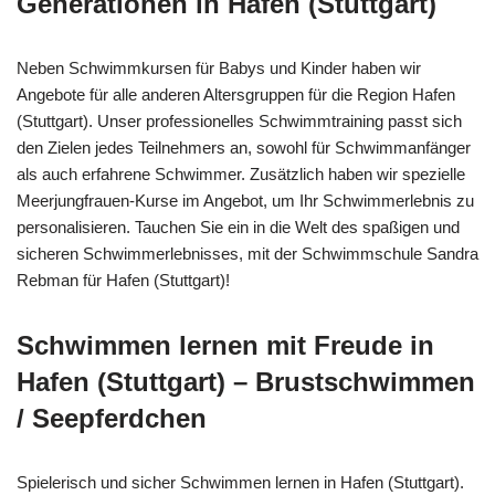
Generationen in Hafen (Stuttgart)
Neben Schwimmkursen für Babys und Kinder haben wir
Angebote für alle anderen Altersgruppen für die Region Hafen
(Stuttgart). Unser professionelles Schwimmtraining passt sich
den Zielen jedes Teilnehmers an, sowohl für Schwimmanfänger
als auch erfahrene Schwimmer. Zusätzlich haben wir spezielle
Meerjungfrauen-Kurse im Angebot, um Ihr Schwimmerlebnis zu
personalisieren. Tauchen Sie ein in die Welt des spaßigen und
sicheren Schwimmerlebnisses, mit der Schwimmschule Sandra
Rebman für Hafen (Stuttgart)!
Schwimmen lernen mit Freude in
Hafen (Stuttgart) – Brustschwimmen
/ Seepferdchen
Spielerisch und sicher Schwimmen lernen in Hafen (Stuttgart).