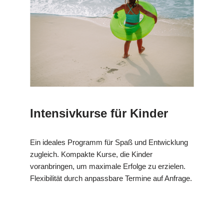
Intensivkurse für Kinder
Ein ideales Programm für Spaß und Entwicklung
zugleich. Kompakte Kurse, die Kinder
voranbringen, um maximale Erfolge zu erzielen.
Flexibilität durch anpassbare Termine auf Anfrage.