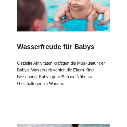
Wasserfreude für Babys
Gezielte Aktivitäten kräftigen die Muskulatur der
Babys. Wasserzeit vertieft die Eltern-Kind-
Beziehung. Babys genießen die Nähe zu
Gleichaltrigen im Wasser.