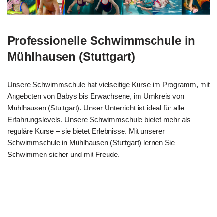
Professionelle Schwimmschule in
Mühlhausen (Stuttgart)
Unsere Schwimmschule hat vielseitige Kurse im Programm, mit
Angeboten von Babys bis Erwachsene, im Umkreis von
Mühlhausen (Stuttgart). Unser Unterricht ist ideal für alle
Erfahrungslevels. Unsere Schwimmschule bietet mehr als
reguläre Kurse – sie bietet Erlebnisse. Mit unserer
Schwimmschule in Mühlhausen (Stuttgart) lernen Sie
Schwimmen sicher und mit Freude.
Ihr
Sandra
für Mühlhausen
Schwimmlehr
Rebmann
(Stuttgart)
erin