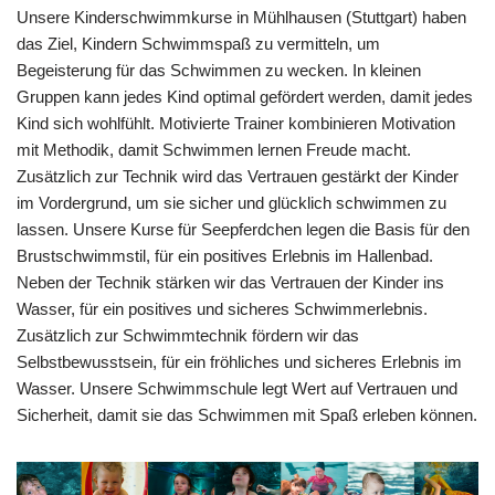
Unsere Kinderschwimmkurse in Mühlhausen (Stuttgart) haben
das Ziel, Kindern Schwimmspaß zu vermitteln, um
Begeisterung für das Schwimmen zu wecken. In kleinen
Gruppen kann jedes Kind optimal gefördert werden, damit jedes
Kind sich wohlfühlt. Motivierte Trainer kombinieren Motivation
mit Methodik, damit Schwimmen lernen Freude macht.
Zusätzlich zur Technik wird das Vertrauen gestärkt der Kinder
im Vordergrund, um sie sicher und glücklich schwimmen zu
lassen. Unsere Kurse für Seepferdchen legen die Basis für den
Brustschwimmstil, für ein positives Erlebnis im Hallenbad.
Neben der Technik stärken wir das Vertrauen der Kinder ins
Wasser, für ein positives und sicheres Schwimmerlebnis.
Zusätzlich zur Schwimmtechnik fördern wir das
Selbstbewusstsein, für ein fröhliches und sicheres Erlebnis im
Wasser. Unsere Schwimmschule legt Wert auf Vertrauen und
Sicherheit, damit sie das Schwimmen mit Spaß erleben können.