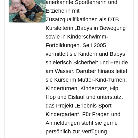
anerkannte Sportlehrerin und
Erzieherin mit
Zusatzqualifikationen als DTB-
Kursleiterin „Babys in Bewegung“
sowie in Kinderschwimm-
Fortbildungen. Seit 2005
vermittelt sie Kindern und Babys
spielerisch Sicherheit und Freude
am Wasser. Darüber hinaus leitet
sie Kurse im Mutter-Kind-Turnen,
Kinderturnen, Kindertanz, Hip
Hop und Eislauf und unterstützt
das Projekt „Erlebnis Sport
Kindergarten“. Für Fragen und
Anmeldungen steht sie gerne
persönlich zur Verfügung.