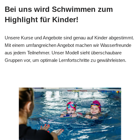
Bei uns wird Schwimmen zum
Highlight für Kinder!
Unsere Kurse und Angebote sind genau auf Kinder abgestimmt.
Mit einem umfangreichen Angebot machen wir Wasserfreunde
aus jedem Teilnehmer. Unser Modell sieht überschaubare
Gruppen vor, um optimale Lernfortschritte zu gewährleisten.