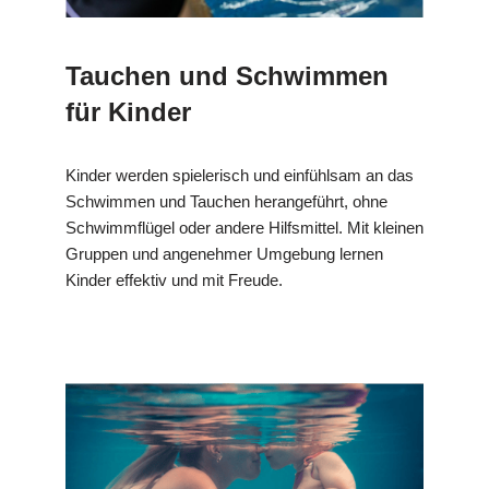
Tauchen und Schwimmen
für Kinder
Kinder werden spielerisch und einfühlsam an das
Schwimmen und Tauchen herangeführt, ohne
Schwimmflügel oder andere Hilfsmittel. Mit kleinen
Gruppen und angenehmer Umgebung lernen
Kinder effektiv und mit Freude.