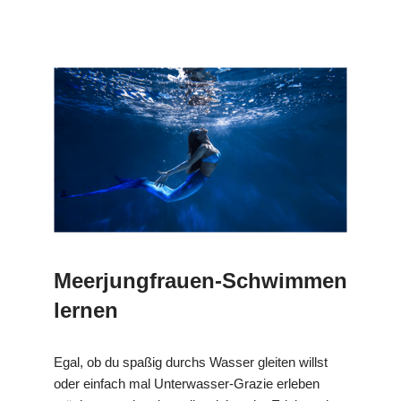
Meerjungfrauen-Schwimmen
lernen
Egal, ob du spaßig durchs Wasser gleiten willst
oder einfach mal Unterwasser-Grazie erleben