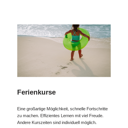
Ferienkurse
Eine großartige Möglichkeit, schnelle Fortschritte
zu machen. Effizientes Lernen mit viel Freude.
Andere Kurszeiten sind individuell möglich.