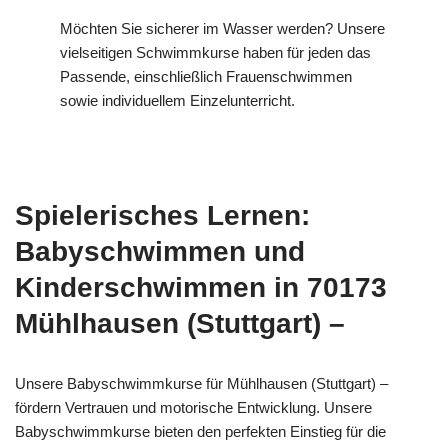
Möchten Sie sicherer im Wasser werden? Unsere
vielseitigen Schwimmkurse haben für jeden das
Passende, einschließlich Frauenschwimmen
sowie individuellem Einzelunterricht.
Spielerisches Lernen:
Babyschwimmen und
Kinderschwimmen in 70173
Mühlhausen (Stuttgart) –
Unsere Babyschwimmkurse für Mühlhausen (Stuttgart) –
fördern Vertrauen und motorische Entwicklung. Unsere
Babyschwimmkurse bieten den perfekten Einstieg für die