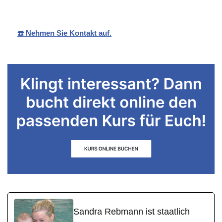
☎️ Nehmen Sie Kontakt auf.
Sandra Rebmann ist staatlich