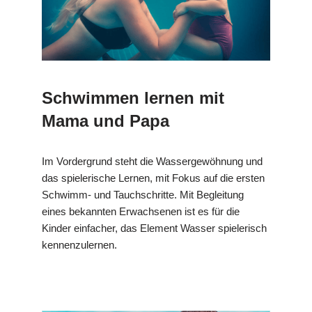
Schwimmen lernen mit
Mama und Papa
Im Vordergrund steht die Wassergewöhnung und
das spielerische Lernen, mit Fokus auf die ersten
Schwimm- und Tauchschritte. Mit Begleitung
eines bekannten Erwachsenen ist es für die
Kinder einfacher, das Element Wasser spielerisch
kennenzulernen.