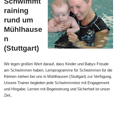
Schwimmt
raining
rund um
Mühlhause
n
(Stuttgart)
Wir legen großen Wert darauf, dass Kinder und Babys Freude
am Schwimmen haben. Lernprogramme für Schwimmen für die
Kleinen stehen bei uns in Mühlhausen (Stuttgart) zur Verfügung.
Unsere Trainer begleiten jede Schwimmreise mit Engagement
und Hingabe. Lernen mit Begeisterung und Sicherheit ist unser
Ziel..