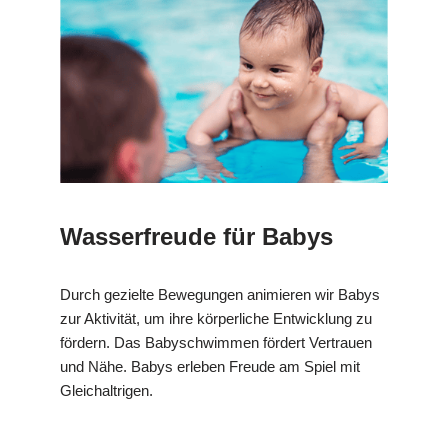
Wasserfreude für Babys
Durch gezielte Bewegungen animieren wir Babys
zur Aktivität, um ihre körperliche Entwicklung zu
fördern. Das Babyschwimmen fördert Vertrauen
und Nähe. Babys erleben Freude am Spiel mit
Gleichaltrigen.