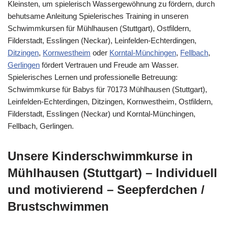
Kleinsten, um spielerisch Wassergewöhnung zu fördern, durch
behutsame Anleitung Spielerisches Training in unseren
Schwimmkursen für Mühlhausen (Stuttgart), Ostfildern,
Filderstadt, Esslingen (Neckar), Leinfelden-Echterdingen,
Ditzingen
,
Kornwestheim
oder
Korntal-Münchingen
,
Fellbach
,
Gerlingen
fördert Vertrauen und Freude am Wasser.
Spielerisches Lernen und professionelle Betreuung:
Schwimmkurse für Babys für 70173 Mühlhausen (Stuttgart),
Leinfelden-Echterdingen, Ditzingen, Kornwestheim, Ostfildern,
Filderstadt, Esslingen (Neckar) und Korntal-Münchingen,
Fellbach, Gerlingen.
Unsere Kinderschwimmkurse in
Mühlhausen (Stuttgart) – Individuell
und motivierend – Seepferdchen /
Brustschwimmen