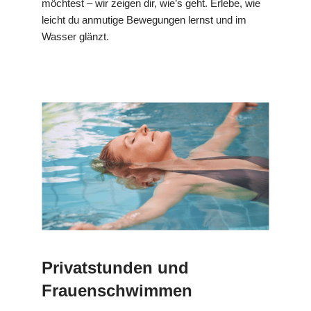
möchtest – wir zeigen dir, wie’s geht. Erlebe, wie
leicht du anmutige Bewegungen lernst und im
Wasser glänzt.
Privatstunden und
Frauenschwimmen