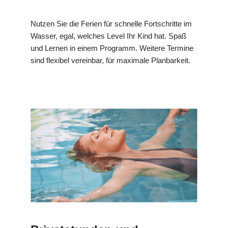
Nutzen Sie die Ferien für schnelle Fortschritte im
Wasser, egal, welches Level Ihr Kind hat. Spaß
und Lernen in einem Programm. Weitere Termine
sind flexibel vereinbar, für maximale Planbarkeit.