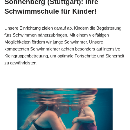
Sonnenberg (Stuttgart): Ihre
Schwimmschule für Kinder!
Unsere Einrichtung zielen darauf ab, Kindern die Begeisterung
fürs Schwimmen näherzubringen. Mit einem vielfältigen
Möglichkeiten fördern wir junge Schwimmer. Unsere
kompetenten Schwimmlehrer achten besonders auf intensive
Kleingruppenbetreuung, um optimale Fortschritte und Sicherheit
zu gewährleisten.