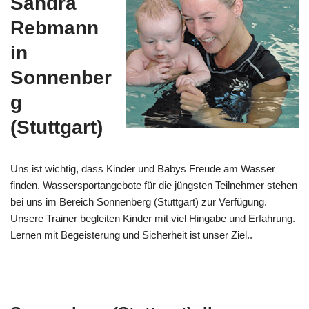
Sandra
Rebmann
in
Sonnenber
g
(Stuttgart)
Uns ist wichtig, dass Kinder und Babys Freude am Wasser
finden. Wassersportangebote für die jüngsten Teilnehmer stehen
bei uns im Bereich Sonnenberg (Stuttgart) zur Verfügung.
Unsere Trainer begleiten Kinder mit viel Hingabe und Erfahrung.
Lernen mit Begeisterung und Sicherheit ist unser Ziel..