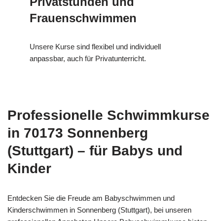
Privatstunden und
Frauenschwimmen
Unsere Kurse sind flexibel und individuell
anpassbar, auch für Privatunterricht.
Professionelle Schwimmkurse
in 70173 Sonnenberg
(Stuttgart) – für Babys und
Kinder
Entdecken Sie die Freude am Babyschwimmen und
Kinderschwimmen in Sonnenberg (Stuttgart), bei unseren