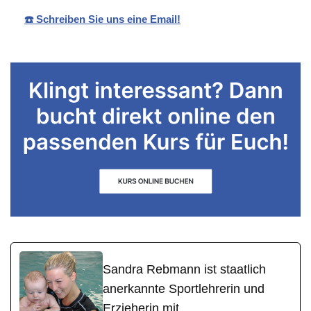
☎️ Schreiben Sie uns eine Email!
Sandra Rebmann ist staatlich
anerkannte Sportlehrerin und
Erzieherin mit