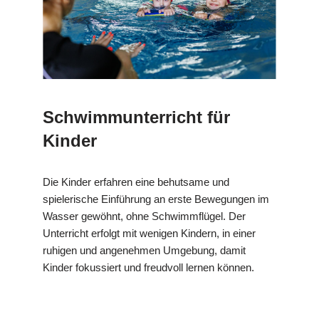
Schwimmunterricht für
Kinder
Die Kinder erfahren eine behutsame und
spielerische Einführung an erste Bewegungen im
Wasser gewöhnt, ohne Schwimmflügel. Der
Unterricht erfolgt mit wenigen Kindern, in einer
ruhigen und angenehmen Umgebung, damit
Kinder fokussiert und freudvoll lernen können.