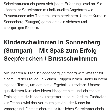
Schwimmunterricht passt sich jedem Erfahrungslevel an. Sie
können Ihr Schwimmen mit individuellen Angeboten wie
Privatstunden oder Themenkursen bereichern. Unsere Kurse in
Sonnenberg (Stuttgart) garantieren ein sicheres und
einzigartiges Erlebnis.
Kinderschwimmen in Sonnenberg
(Stuttgart) – Mit Spaß zum Erfolg –
Seepferdchen / Brustschwimmen
Mit unseren Kursen in Sonnenberg (Stuttgart) wird Wasser zu
einem Ort der Freude. In kleinen Gruppen lernen Kinder in ihrem
eigenen Tempo, um das beste Ergebnis zu erzielen. Unsere
qualifizierten Kursleiter bieten kindgerechtes und lehrreiches
Training, um die Kinder zu begeistern und zu fördern. Zusätzlich
zur Technik wird das Vertrauen gestärkt der Kinder im
Vordergrund, für ein sicheres und fröhliches Schwimmerlebnis.