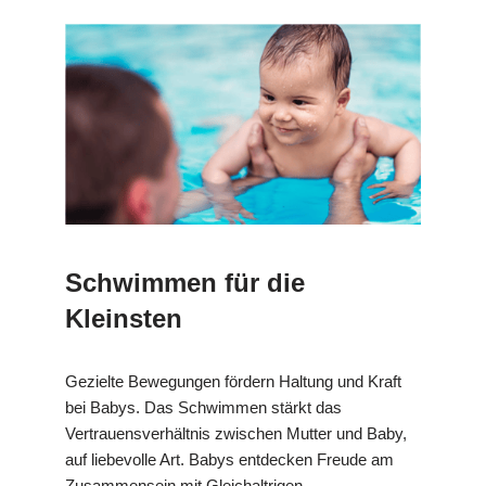
Schwimmen für die
Kleinsten
Gezielte Bewegungen fördern Haltung und Kraft
bei Babys. Das Schwimmen stärkt das
Vertrauensverhältnis zwischen Mutter und Baby,
auf liebevolle Art. Babys entdecken Freude am
Zusammensein mit Gleichaltrigen.