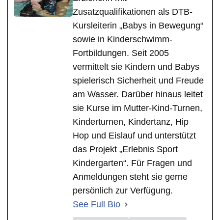
Zusatzqualifikationen als DTB-
Kursleiterin „Babys in Bewegung“
sowie in Kinderschwimm-
Fortbildungen. Seit 2005
vermittelt sie Kindern und Babys
spielerisch Sicherheit und Freude
am Wasser. Darüber hinaus leitet
sie Kurse im Mutter-Kind-Turnen,
Kinderturnen, Kindertanz, Hip
Hop und Eislauf und unterstützt
das Projekt „Erlebnis Sport
Kindergarten“. Für Fragen und
Anmeldungen steht sie gerne
persönlich zur Verfügung.
See Full Bio