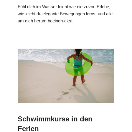
Fühl dich im Wasser leicht wie nie zuvor. Erlebe,
wie leicht du elegante Bewegungen lernst und alle
um dich herum beeindruckst.
Schwimmkurse in den
Ferien