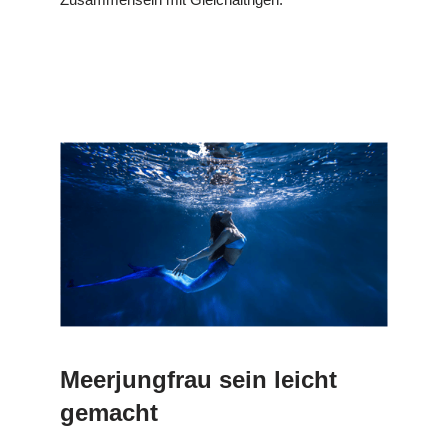
Meerjungfrau sein leicht
gemacht