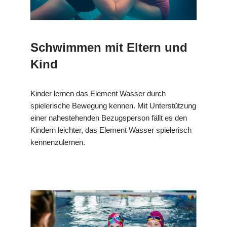
Schwimmen mit Eltern und
Kind
Kinder lernen das Element Wasser durch
spielerische Bewegung kennen. Mit Unterstützung
einer nahestehenden Bezugsperson fällt es den
Kindern leichter, das Element Wasser spielerisch
kennenzulernen.